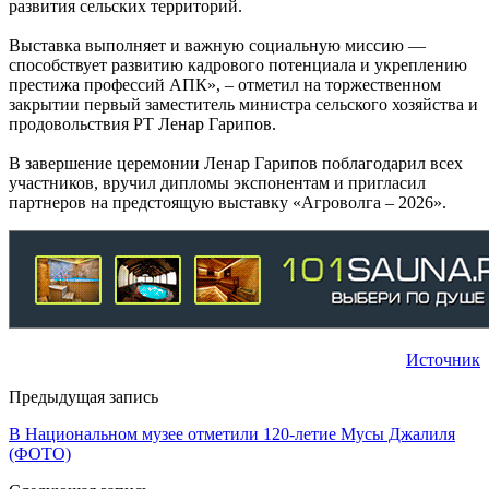
развития сельских территорий.
Выставка выполняет и важную социальную миссию —
способствует развитию кадрового потенциала и укреплению
престижа профессий АПК», – отметил на торжественном
закрытии первый заместитель министра сельского хозяйства и
продовольствия РТ Ленар Гарипов.
В завершение церемонии Ленар Гарипов поблагодарил всех
участников, вручил дипломы экспонентам и пригласил
партнеров на предстоящую выставку «Агроволга – 2026».
Источник
Предыдущая запись
В Национальном музее отметили 120-летие Мусы Джалиля
(ФОТО)