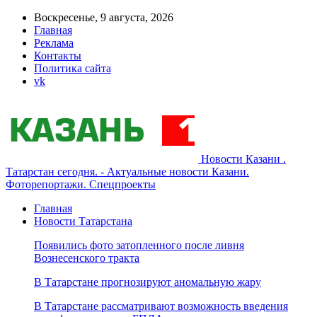
Воскресенье, 9 августа, 2026
Главная
Реклама
Контакты
Политика сайта
vk
Новости Казани .
Татарстан сегодня. - Актуальные новости Казани.
Фоторепортажи. Спецпроекты
Главная
Новости Татарстана
Появились фото затопленного после ливня
Вознесенского тракта
В Татарстане прогнозируют аномальную жару
В Татарстане рассматривают возможность введения