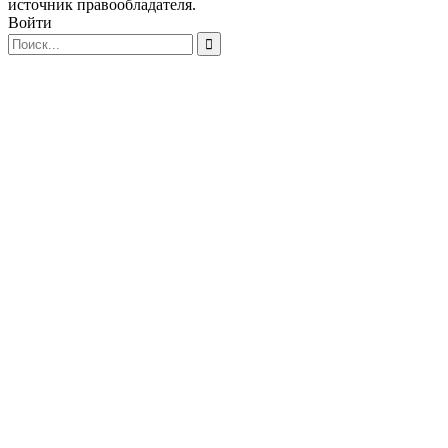
источник правообладателя.
Войти