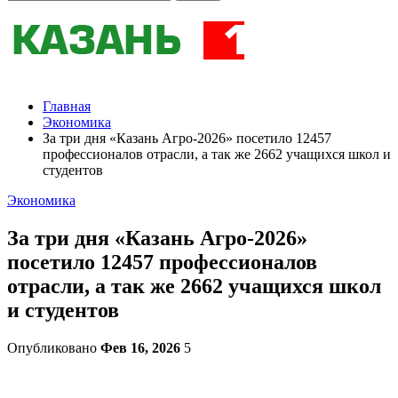
Главная
Экономика
За три дня «Казань Агро-2026» посетило 12457
профессионалов отрасли, а так же 2662 учащихся школ и
студентов
Экономика
За три дня «Казань Агро-2026»
посетило 12457 профессионалов
отрасли, а так же 2662 учащихся школ
и студентов
Опубликовано
Фев 16, 2026
5