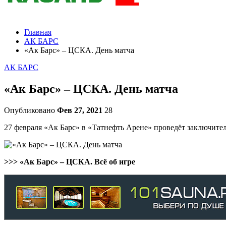
Главная
АК БАРС
«Ак Барс» – ЦСКА. День матча
АК БАРС
«Ак Барс» – ЦСКА. День матча
Опубликовано
Фев 27, 2021
28
27 февраля «Ак Барс» в «Татнефть Арене» проведёт заключител
>>> «Ак Барс» – ЦСКА. Всё об игре