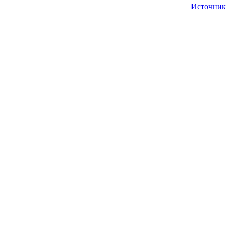
Источник