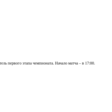
ль первого этапа чемпионата. Начало матча – в 17:00.