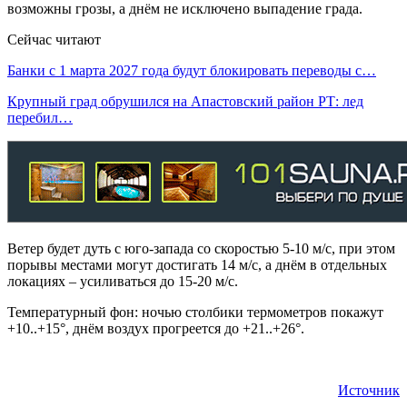
возможны грозы, а днём не исключено выпадение града.
Сейчас читают
Банки с 1 марта 2027 года будут блокировать переводы с…
Крупный град обрушился на Апастовский район РТ: лед
перебил…
Ветер будет дуть с юго-запада со скоростью 5-10 м/с, при этом
порывы местами могут достигать 14 м/с, а днём в отдельных
локациях – усиливаться до 15-20 м/с.
Температурный фон: ночью столбики термометров покажут
+10..+15°, днём воздух прогреется до +21..+26°.
Источник