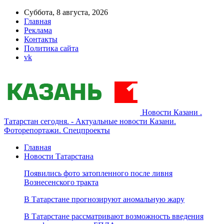
Суббота, 8 августа, 2026
Главная
Реклама
Контакты
Политика сайта
vk
Новости Казани .
Татарстан сегодня. - Актуальные новости Казани.
Фоторепортажи. Спецпроекты
Главная
Новости Татарстана
Появились фото затопленного после ливня
Вознесенского тракта
В Татарстане прогнозируют аномальную жару
В Татарстане рассматривают возможность введения