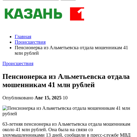
Главная
Происшествия
Пенсионерка из Альметьевска отдала мошенникам 41
млн рублей
Происшествия
Пенсионерка из Альметьевска отдала
мошенникам 41 млн рублей
Опубликовано
Авг 15, 2025
10
63-летняя пенсионерка из Альметьевска отдала мошенникам
около 41 млн рублей. Она была на связи со
злоумышленниками 13 дней, сообщили в пресс-службе МВД