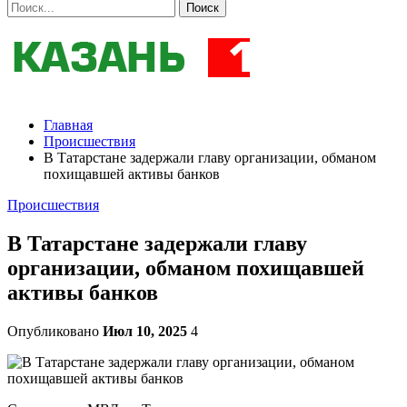
Главная
Происшествия
В Татарстане задержали главу организации, обманом
похищавшей активы банков
Происшествия
В Татарстане задержали главу
организации, обманом похищавшей
активы банков
Опубликовано
Июл 10, 2025
4