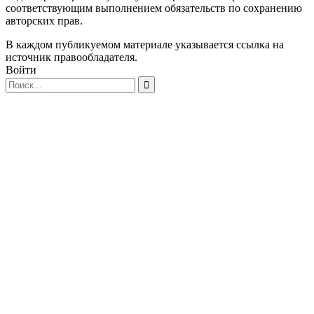
соответствующим выполнением обязательств по сохранению
авторских прав.
В каждом публикуемом материале указывается ссылка на
источник правообладателя.
Войти