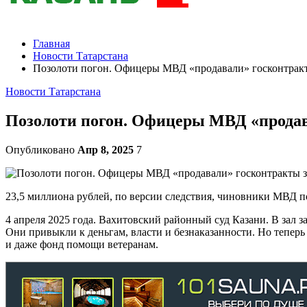
Главная
Новости Татарстана
Позолоти погон. Офицеры МВД «продавали» госконтракт
Новости Татарстана
Позолоти погон. Офицеры МВД «продав
Опубликовано
Апр 8, 2025
7
23,5 миллиона рублей, по версии следствия, чиновники МВД пол
4 апреля 2025 года. Вахитовский районный суд Казани. В зал 
Они привыкли к деньгам, власти и безнаказанности. Но теперь
и даже фонд помощи ветеранам.