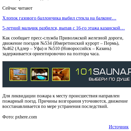
Сейчас читают
Хлопок газового баллончика выбил стекла на балконе…
5-летний мальчик разбился, выпав с 16-го этажа казанской…
Как сообщает пресс-служба Приволжской железной дороги,
движение поездов №534 (Имеретинский курорт – Пермь),
№462 (Адлер – Уфа) и №510 (Новороссийск – Казань)
задерживается ориентировочно на полтора часа.
Для ликвидации пожара к месту происшествия направлен
пожарный поезд. Причины возгорания уточняются, движение
восстанавливается по мере устранения последствий.
Фото: pxhere.com
Источник