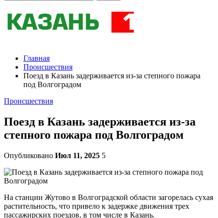
Главная
Происшествия
Поезд в Казань задерживается из-за степного пожара
под Волгоградом
Происшествия
Поезд в Казань задерживается из-за
степного пожара под Волгоградом
Опубликовано
Июл 11, 2025
5
На станции Жутово в Волгоградской области загорелась сухая
растительность, что привело к задержке движения трех
пассажирских поездов, в том числе в Казань.