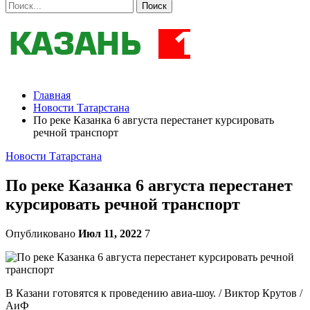
Главная
Новости Татарстана
По реке Казанка 6 августа перестанет курсировать
речной транспорт
Новости Татарстана
По реке Казанка 6 августа перестанет
курсировать речной транспорт
Опубликовано
Июл 11, 2022
7
В Казани готовятся к проведению авиа-шоу. / Виктор Крутов /
АиФ