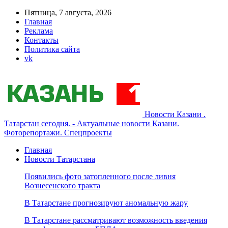
Пятница, 7 августа, 2026
Главная
Реклама
Контакты
Политика сайта
vk
Новости Казани .
Татарстан сегодня. - Актуальные новости Казани.
Фоторепортажи. Спецпроекты
Главная
Новости Татарстана
Появились фото затопленного после ливня
Вознесенского тракта
В Татарстане прогнозируют аномальную жару
В Татарстане рассматривают возможность введения