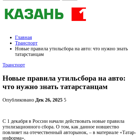
Главная
Транспорт
Новые правила утильсбора на авто: что нужно знать
татарстанцам
Транспорт
Новые правила утильсбора на авто:
что нужно знать татарстанцам
Опубликовано
Дек 26, 2025
5
С 1 декабря в России начали действовать новые правила
утилизационного сбора. О том, как данное новшество
повлияет на отечественный авторынок, – в материале «Татар-
информа».