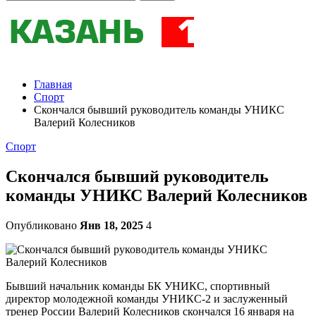
Главная
Спорт
Скончался бывший руководитель команды УНИКС
Валерий Колесников
Спорт
Скончался бывший руководитель
команды УНИКС Валерий Колесников
Опубликовано
Янв 18, 2025
4
Бывший начальник команды БК УНИКС, спортивный
директор молодежной команды УНИКС-2 и заслуженный
тренер России Валерий Колесников скончался 16 января на