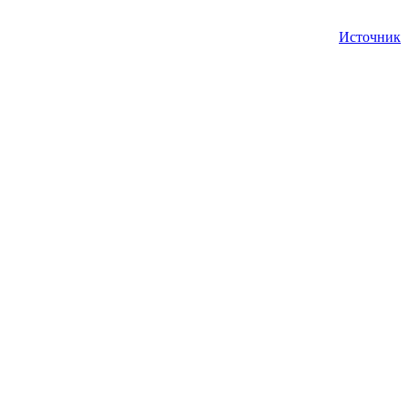
Источник