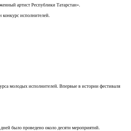
уженный артист Республики Татарстан».
н конкурс исполнителей.
урса молодых исполнителей. Впервые в истории фестиваля
дней было проведено около десяти мероприятий.