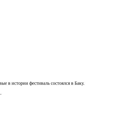
ые в истории фестиваль состоялся в Баку.
.