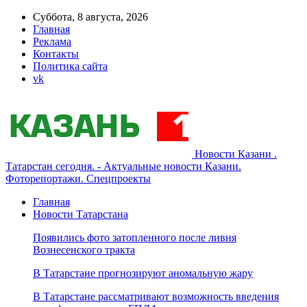
Суббота, 8 августа, 2026
Главная
Реклама
Контакты
Политика сайта
vk
Новости Казани .
Татарстан сегодня. - Актуальные новости Казани.
Фоторепортажи. Спецпроекты
Главная
Новости Татарстана
Появились фото затопленного после ливня
Вознесенского тракта
В Татарстане прогнозируют аномальную жару
В Татарстане рассматривают возможность введения