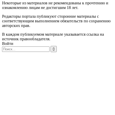
Некоторые из материалов не рекомендованы к прочтению и
ознакомлению лицам не достигшим 18 лет.
Редакторы портала публикуют сторонние материалы с
соответствующим выполнением обязательств по сохранению
авторских прав.
В каждом публикуемом материале указывается ссылка на
источник правообладателя.
Войти