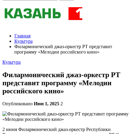
Главная
Культура
Филармонический джаз-оркестр РТ представит
программу «Мелодии российского кино»
Культура
Филармонический джаз-оркестр РТ
представит программу «Мелодии
российского кино»
Опубликовано
Июн 1, 2025
2
2 июня Филармонический джаз-оркестр Республики