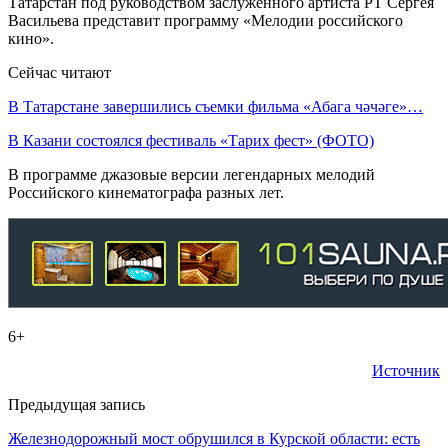
Татарстан под руководством заслуженного артиста РТ Сергея
Васильева представит программу «Мелодии российского
кино».
Сейчас читают
В Татарстане завершились съемки фильма «Абага чәчәге»…
В Казани состоялся фестиваль «Тарих фест» (ФОТО)
В программе джазовые версии легендарных мелодий
Российского кинематографа разных лет.
6+
Источник
Предыдущая запись
Железнодорожный мост обрушился в Курской области: есть