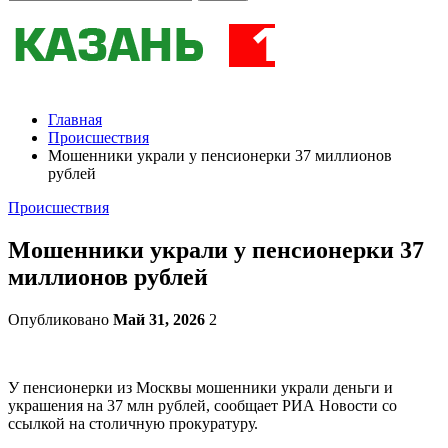
Главная
Происшествия
Мошенники украли у пенсионерки 37 миллионов
рублей
Происшествия
Мошенники украли у пенсионерки 37
миллионов рублей
Опубликовано
Май 31, 2026
2
У пенсионерки из Москвы мошенники украли деньги и
украшения на 37 млн рублей, сообщает РИА Новости со
ссылкой на столичную прокуратуру.