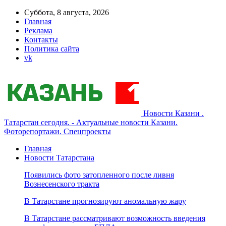
Суббота, 8 августа, 2026
Главная
Реклама
Контакты
Политика сайта
vk
Новости Казани .
Татарстан сегодня. - Актуальные новости Казани.
Фоторепортажи. Спецпроекты
Главная
Новости Татарстана
Появились фото затопленного после ливня
Вознесенского тракта
В Татарстане прогнозируют аномальную жару
В Татарстане рассматривают возможность введения