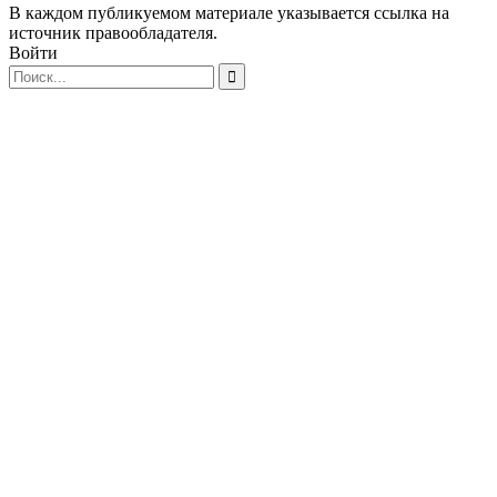
В каждом публикуемом материале указывается ссылка на
источник правообладателя.
Войти