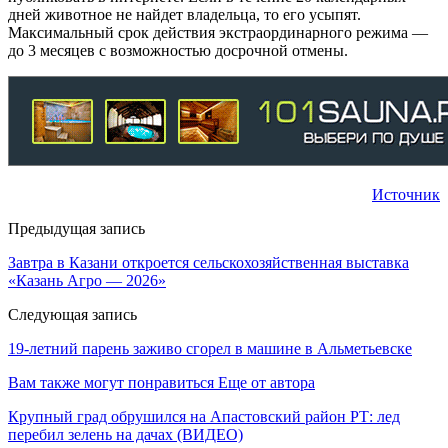
дней животное не найдет владельца, то его усыпят.
Максимальный срок действия экстраординарного режима —
до 3 месяцев с возможностью досрочной отмены.
Источник
Предыдущая запись
Завтра в Казани откроется сельскохозяйственная выставка
«Казань Агро — 2026»
Следующая запись
19-летний парень заживо сгорел в машине в Альметьевске
Вам также могут понравиться
Еще от автора
Крупный град обрушился на Апастовский район РТ: лед
перебил зелень на дачах (ВИДЕО)