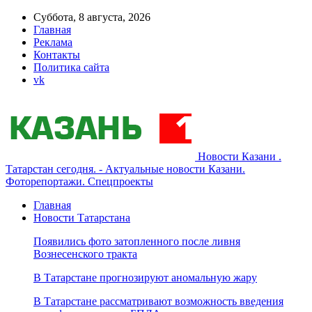
Суббота, 8 августа, 2026
Главная
Реклама
Контакты
Политика сайта
vk
Новости Казани .
Татарстан сегодня. - Актуальные новости Казани.
Фоторепортажи. Спецпроекты
Главная
Новости Татарстана
Появились фото затопленного после ливня
Вознесенского тракта
В Татарстане прогнозируют аномальную жару
В Татарстане рассматривают возможность введения