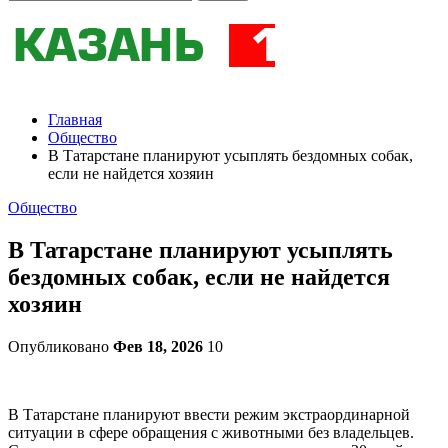
Главная
Общество
В Татарстане планируют усыплять бездомных собак,
если не найдется хозяин
Общество
В Татарстане планируют усыплять
бездомных собак, если не найдется
хозяин
Опубликовано
Фев 18, 2026
10
В Татарстане планируют ввести режим экстраординарной
ситуации в сфере обращения с животными без владельцев.