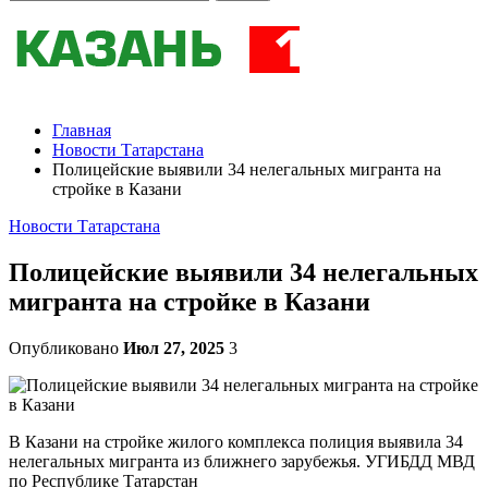
Главная
Новости Татарстана
Полицейские выявили 34 нелегальных мигранта на
стройке в Казани
Новости Татарстана
Полицейские выявили 34 нелегальных
мигранта на стройке в Казани
Опубликовано
Июл 27, 2025
3
В Казани на стройке жилого комплекса полиция выявила 34
нелегальных мигранта из ближнего зарубежья. УГИБДД МВД
по Республике Татарстан