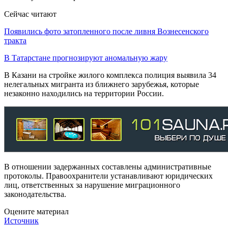
Сейчас читают
Появились фото затопленного после ливня Вознесенского
тракта
В Татарстане прогнозируют аномальную жару
В Казани на стройке жилого комплекса полиция выявила 34
нелегальных мигранта из ближнего зарубежья, которые
незаконно находились на территории России.
В отношении задержанных составлены административные
протоколы. Правоохранители устанавливают юридических
лиц, ответственных за нарушение миграционного
законодательства.
Оцените материал
Источник