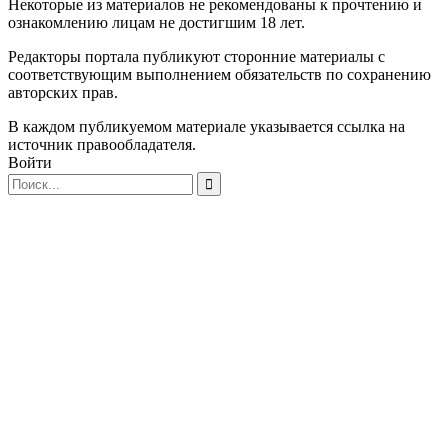
Некоторые из материалов не рекомендованы к прочтению и
ознакомлению лицам не достигшим 18 лет.
Редакторы портала публикуют сторонние материалы с
соответствующим выполнением обязательств по сохранению
авторских прав.
В каждом публикуемом материале указывается ссылка на
источник правообладателя.
Войти