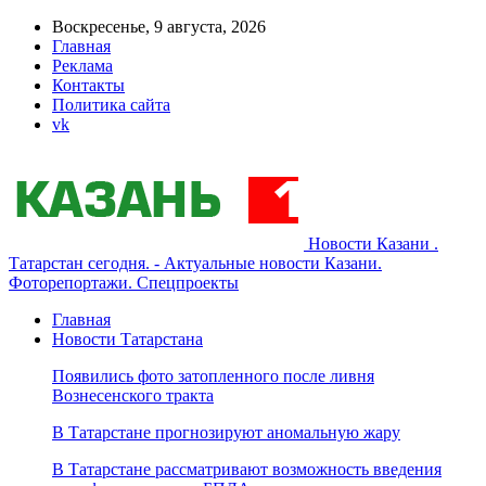
Воскресенье, 9 августа, 2026
Главная
Реклама
Контакты
Политика сайта
vk
Новости Казани .
Татарстан сегодня. - Актуальные новости Казани.
Фоторепортажи. Спецпроекты
Главная
Новости Татарстана
Появились фото затопленного после ливня
Вознесенского тракта
В Татарстане прогнозируют аномальную жару
В Татарстане рассматривают возможность введения