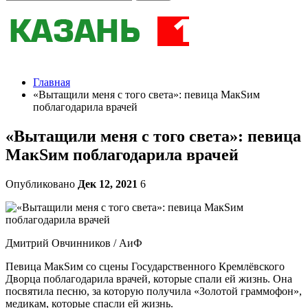
Главная
«Вытащили меня с того света»: певица МакSим
поблагодарила врачей
«Вытащили меня с того света»: певица
МакSим поблагодарила врачей
Опубликовано
Дек 12, 2021
6
Дмитрий Овчинников / АиФ
Певица МакSим со сцены Государственного Кремлёвского
Дворца поблагодарила врачей, которые спали ей жизнь. Она
посвятила песню, за которую получила «Золотой граммофон»,
медикам, которые спасли ей жизнь.