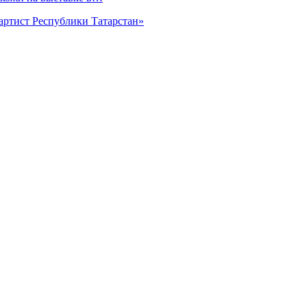
артист Республики Татарстан»