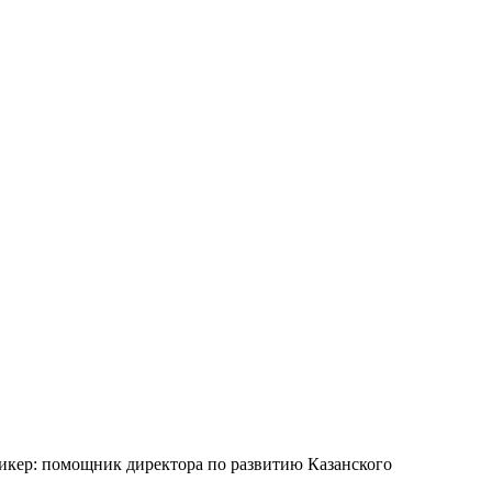
Спикер: помощник директора по развитию Казанского