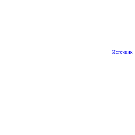
Источник