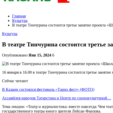
Главная
Культура
В театре Тинчурина состоится третье занятие проекта «
Культура
В театре Тинчурина состоится третье 
Опубликовано
Янв 15, 2024
6
16 января в 16.00 в театре Тинчурина состоится третье заняти
Сейчас читают
В Казани состоялся фестиваль «Тарих фест» (ФОТО)
Ассамблея народов Татарстана и Центр по социокультурной…
Тема лекции: «Театр и журналистика: вместе навсегда: Чем те
государственного театра юного зрителя Лейсан Фаизова.