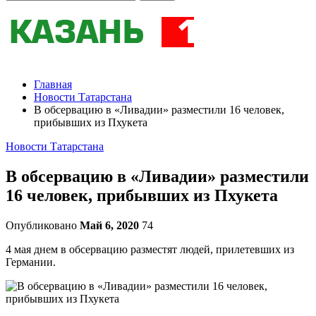
Главная
Новости Татарстана
В обсервацию в «Ливадии» разместили 16 человек,
прибывших из Пхукета
Новости Татарстана
В обсервацию в «Ливадии» разместили
16 человек, прибывших из Пхукета
Опубликовано
Май 6, 2020
74
4 мая днем в обсервацию разместят людей, прилетевших из
Германии.