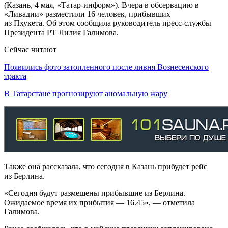
(Казань, 4 мая, «Татар-информ»). Вчера в обсервацию в
«Ливадии» разместили 16 человек, прибывших
из Пхукета. Об этом сообщила руководитель пресс-службы
Президента РТ Лилия Галимова.
Сейчас читают
Появились фото затопленного после ливня Вознесенского
тракта
В Татарстане прогнозируют аномальную жару
Также она рассказала, что сегодня в Казань прибудет рейс
из Берлина.
«Сегодня будут размещены прибывшие из Берлина.
Ожидаемое время их прибытия — 16.45», — отметила
Галимова.