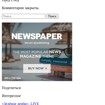
Комментарии закрыты.
Поделиться
Интересное
«Зелёное дерби». LIVE