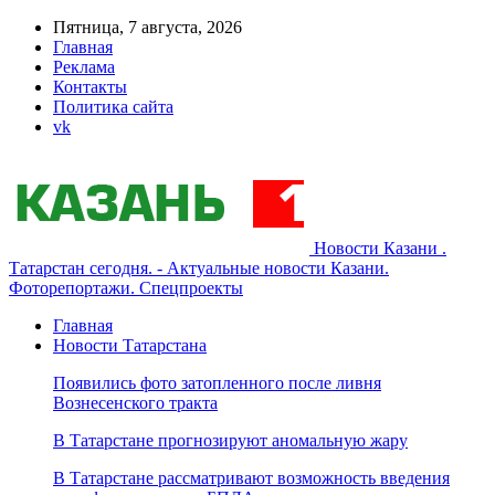
Пятница, 7 августа, 2026
Главная
Реклама
Контакты
Политика сайта
vk
Новости Казани .
Татарстан сегодня. - Актуальные новости Казани.
Фоторепортажи. Спецпроекты
Главная
Новости Татарстана
Появились фото затопленного после ливня
Вознесенского тракта
В Татарстане прогнозируют аномальную жару
В Татарстане рассматривают возможность введения