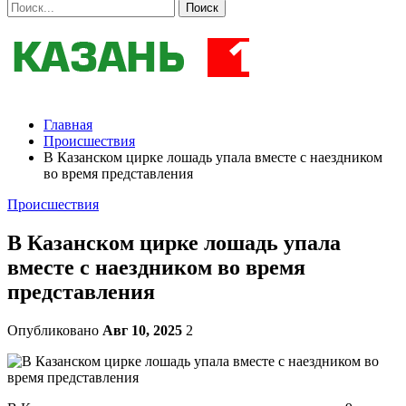
Главная
Происшествия
В Казанском цирке лошадь упала вместе с наездником
во время представления
Происшествия
В Казанском цирке лошадь упала
вместе с наездником во время
представления
Опубликовано
Авг 10, 2025
2