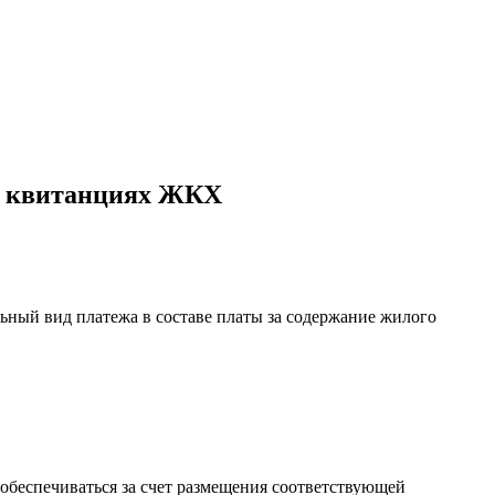
 в квитанциях ЖКХ
ьный вид платежа в составе платы за содержание жилого
 обеспечиваться за счет размещения соответствующей