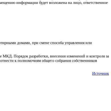
ещению информации будет возложена на лицо, ответственное
тирными домами, при смене способа управления или
 МКД. Порядок разработки, внесения изменений и контроля за
 отнести к полномочиям общего собрания собственников
Источник