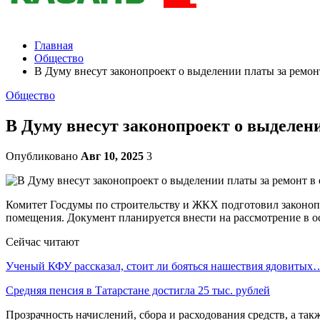
Главная
Общество
В Думу внесут законопроект о выделении платы за ремо
Общество
В Думу внесут законопроект о выделен
Опубликовано
Авг 10, 2025
3
Комитет Госдумы по строительству и ЖКХ подготовил законопр
помещения. Документ планируется внести на рассмотрение в 
Сейчас читают
Ученый КФУ рассказал, стоит ли бояться нашествия ядовитых
Средняя пенсия в Татарстане достигла 25 тыс. рублей
Прозрачность начислений, сбора и расходования средств, а т