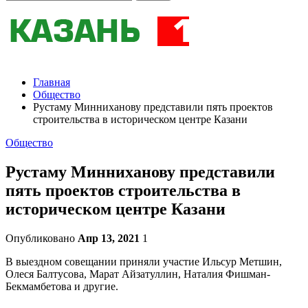
Главная
Общество
Рустаму Минниханову представили пять проектов
строительства в историческом центре Казани
Общество
Рустаму Минниханову представили
пять проектов строительства в
историческом центре Казани
Опубликовано
Апр 13, 2021
1
В выездном совещании приняли участие Ильсур Метшин,
Олеся Балтусова, Марат Айзатуллин, Наталия Фишман-
Бекмамбетова и другие.