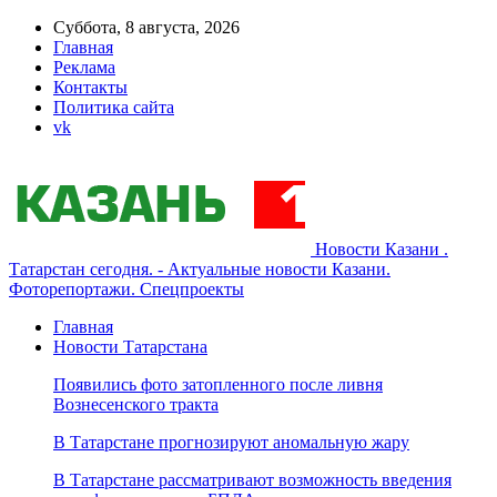
Суббота, 8 августа, 2026
Главная
Реклама
Контакты
Политика сайта
vk
Новости Казани .
Татарстан сегодня. - Актуальные новости Казани.
Фоторепортажи. Спецпроекты
Главная
Новости Татарстана
Появились фото затопленного после ливня
Вознесенского тракта
В Татарстане прогнозируют аномальную жару
В Татарстане рассматривают возможность введения