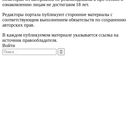
ознакомлению лицам не достигшим 18 лет.
Редакторы портала публикуют сторонние материалы с
соответствующим выполнением обязательств по сохранению
авторских прав.
В каждом публикуемом материале указывается ссылка на
источник правообладателя.
Войти