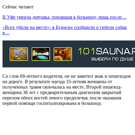
Сейчас читают
В Уфе умерла девушка, попавшая в больницу лишь после…
«Всех убили на месте»: в Буинске сообщили о гибели собак
в…
Со слов 69-летнего водителя, он не заметил знак и пешеходов
на дороге. В результате наезда 33-летняя женщина от
полученных травм скончалась на месте. Второй пешеход-
женщина 38 лет с предварительным диагнозом закрытый
перелом обеих костей левого предплечья, после оказания
первой помощи госпитализирована в больницу.