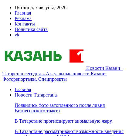
Пятница, 7 августа, 2026
Главная
Реклама
Контакты
Политика сайта
vk
Новости Казани .
Татарстан сегодня. - Актуальные новости Казани.
Фоторепортажи. Спецпроекты
Главная
Новости Татарстана
Появились фото затопленного после ливня
Вознесенского тракта
В Татарстане прогнозируют аномальную жару
В Татарстане рассматривают возможность введения