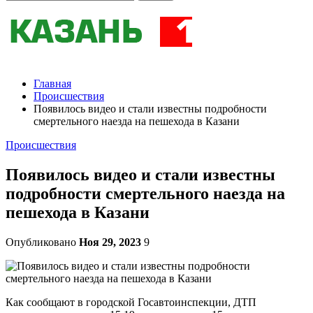
Главная
Происшествия
Появилось видео и стали известны подробности
смертельного наезда на пешехода в Казани
Происшествия
Появилось видео и стали известны
подробности смертельного наезда на
пешехода в Казани
Опубликовано
Ноя 29, 2023
9
Как сообщают в городской Госавтоинспекции, ДТП