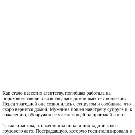
Как стало известно агентству, погибшая работала на
пороховом заводе и возвращалась домой вместе с коллегой.
Перед трагедией она созвонилась с супругом и сообщила, что
скоро вернется домой. Мужчина пошел навстречу супруге и, к
сожалению, обнаружил ее уже лежащей на проезжей части.
Также отметим, что женщины попали под задние колеса
грузового авто. Пострадавшую, которую госпитализировали в