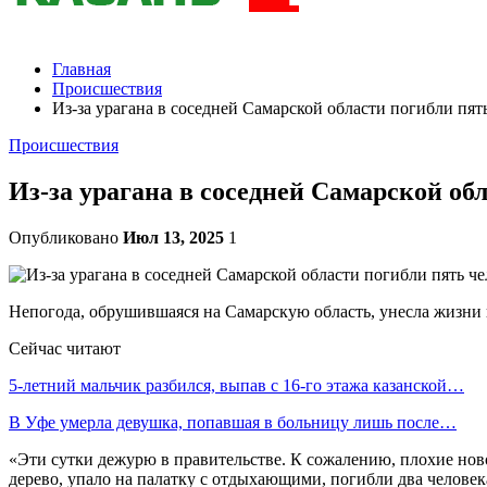
Главная
Происшествия
Из-за урагана в соседней Самарской области погибли пят
Происшествия
Из-за урагана в соседней Самарской об
Опубликовано
Июл 13, 2025
1
Непогода, обрушившаяся на Самарскую область, унесла жизни 
Сейчас читают
5-летний мальчик разбился, выпав с 16-го этажа казанской…
В Уфе умерла девушка, попавшая в больницу лишь после…
«Эти сутки дежурю в правительстве. К сожалению, плохие нов
дерево, упало на палатку с отдыхающими, погибли два челове