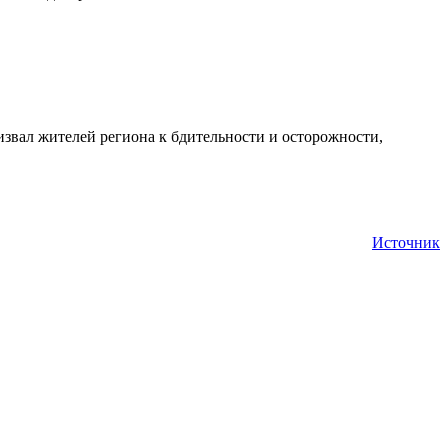
звал жителей региона к бдительности и осторожности,
Источник