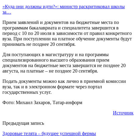
«Куда они должны идти?»: министр раскритиковал школы
за…
Прием заявлений и документов на бюджетные места по
программам бакалавриата и специалитета завершится в
период с 10 по 20 июля в зависимости от правил конкретного
вуза. При поступлении на платное обучение документы будут
принимать не позднее 20 сентября.
Для поступающих в магистратуру и на программы
специализированного высшего образования прием
документов на бюджетные места завершится не позднее 20
августа, на платные – не позднее 20 сентября.
Подать документы можно как лично в приемной комиссии
вуза, так и в электронном формате через портал
государственных услуг.
Фото: Михаил Захаров, Татар-информ
Источник
Предыдущая запись
Здоровые телята – будущее успешной фермы