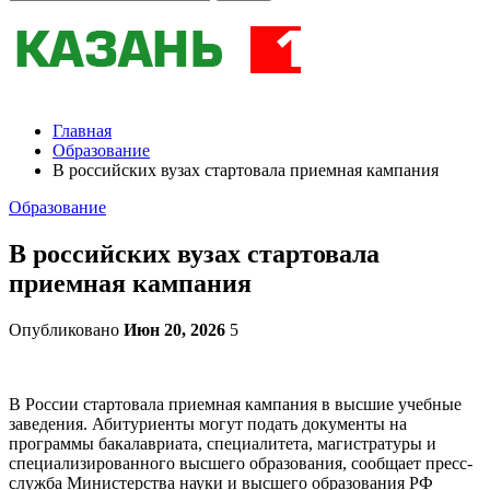
Главная
Образование
В российских вузах стартовала приемная кампания
Образование
В российских вузах стартовала
приемная кампания
Опубликовано
Июн 20, 2026
5
В России стартовала приемная кампания в высшие учебные
заведения. Абитуриенты могут подать документы на
программы бакалавриата, специалитета, магистратуры и
специализированного высшего образования, сообщает пресс-
служба Министерства науки и высшего образования РФ