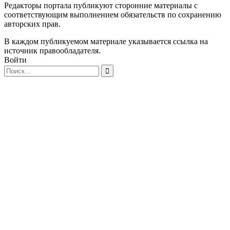
Редакторы портала публикуют сторонние материалы с
соответствующим выполнением обязательств по сохранению
авторских прав.
В каждом публикуемом материале указывается ссылка на
источник правообладателя.
Войти