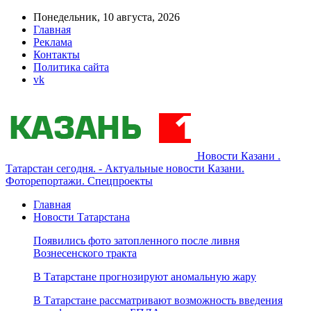
Понедельник, 10 августа, 2026
Главная
Реклама
Контакты
Политика сайта
vk
Новости Казани .
Татарстан сегодня. - Актуальные новости Казани.
Фоторепортажи. Спецпроекты
Главная
Новости Татарстана
Появились фото затопленного после ливня
Вознесенского тракта
В Татарстане прогнозируют аномальную жару
В Татарстане рассматривают возможность введения