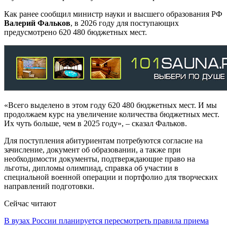
Как ранее сообщил министр науки и высшего образования РФ
Валерий Фальков
, в 2026 году для поступающих
предусмотрено 620 480 бюджетных мест.
«Всего выделено в этом году 620 480 бюджетных мест. И мы
продолжаем курс на увеличение количества бюджетных мест.
Их чуть больше, чем в 2025 году», – сказал Фальков.
Для поступления абитуриентам потребуются согласие на
зачисление, документ об образовании, а также при
необходимости документы, подтверждающие право на
льготы, дипломы олимпиад, справка об участии в
специальной военной операции и портфолио для творческих
направлений подготовки.
Сейчас читают
В вузах России планируется пересмотреть правила приема