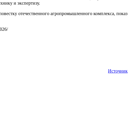
хнику и экспертизу.
 повестку отечественного агропромышленного комплекса, показ
026/
Источник