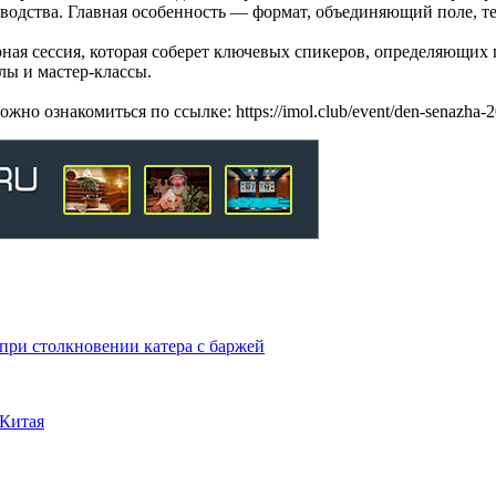
водства. Главная особенность — формат, объединяющий поле, те
ная сессия, которая соберет ключевых спикеров, определяющих
лы и мастер-классы.
 ознакомиться по ссылке: https://imol.club/event/den-senazha-2
 при столкновении катера с баржей
Китая