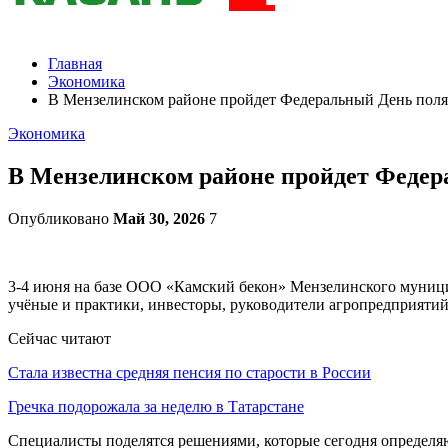
Главная
Экономика
В Мензелинском районе пройдет Федеральный День поля
Экономика
В Мензелинском районе пройдет Федер
Опубликовано
Май 30, 2026
7
3-4 июня на базе ООО «Камский бекон» Мензелинского муници
учёные и практики, инвесторы, руководители агропредприяти
Сейчас читают
Стала известна средняя пенсия по старости в России
Гречка подорожала за неделю в Татарстане
Специалисты поделятся решениями, которые сегодня определяю