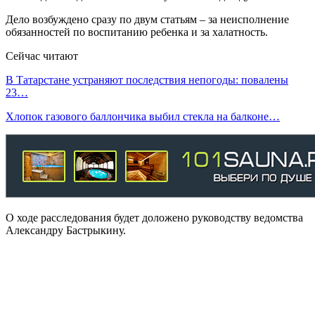
Дело возбуждено сразу по двум статьям – за неисполнение
обязанностей по воспитанию ребенка и за халатность.
Сейчас читают
В Татарстане устраняют последствия непогоды: повалены
23…
Хлопок газового баллончика выбил стекла на балконе…
О ходе расследования будет доложено руководству ведомства
Александру Бастрыкину.