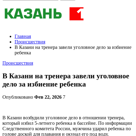
Главная
Происшествия
В Казани на тренера завели уголовное дело за избиение
ребенка
Происшествия
В Казани на тренера завели уголовное
дело за избиение ребенка
Опубликовано
Фев 22, 2026
7
В Казани возбудили уголовное дело в отношении тренера,
который избил 5-летнего ребенка в бассейне. По информации
Следственного комитета России, мужчина ударил ребенка по
голове доской для плавания и окунал его под воду.