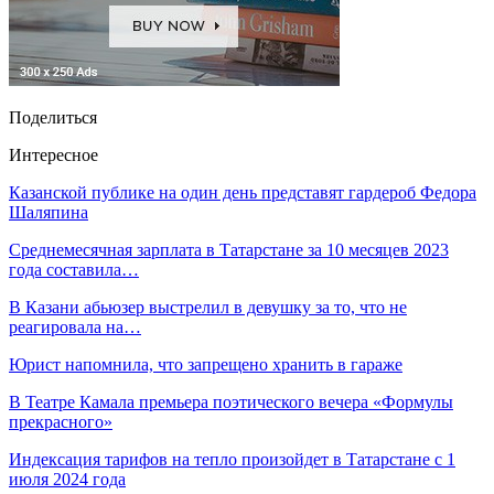
Поделиться
Интересное
Казанской публике на один день представят гардероб Федора
Шаляпина
Среднемесячная зарплата в Татарстане за 10 месяцев 2023
года составила…
В Казани абьюзер выстрелил в девушку за то, что не
реагировала на…
Юрист напомнила, что запрещено хранить в гараже
В Театре Камала премьера поэтического вечера «Формулы
прекрасного»
Индексация тарифов на тепло произойдет в Татарстане с 1
июля 2024 года