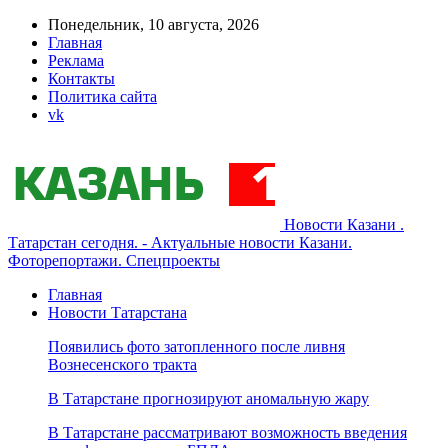
Понедельник, 10 августа, 2026
Главная
Реклама
Контакты
Политика сайта
vk
Новости Казани .
Татарстан сегодня. - Актуальные новости Казани.
Фоторепортажи. Спецпроекты
Главная
Новости Татарстана
Появились фото затопленного после ливня
Вознесенского тракта
В Татарстане прогнозируют аномальную жару
В Татарстане рассматривают возможность введения