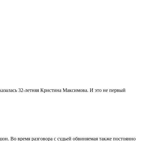
казалась 32-летняя Кристина Максимова. И это не первый
шон. Во время разговора с судьей обвиняемая также постоянно