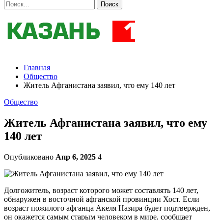
Главная
Общество
Житель Афганистана заявил, что ему 140 лет
Общество
Житель Афганистана заявил, что ему
140 лет
Опубликовано
Апр 6, 2025
4
Долгожитель, возраст которого может составлять 140 лет,
обнаружен в восточной афганской провинции Хост. Если
возраст пожилого афганца Акеля Назира будет подтвержден,
он окажется самым старым человеком в мире, сообщает