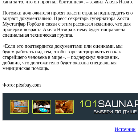
хана за то, что он прогнал британцев», – заявил Акель Назир.
Потомки долгожителя просят власти страны подтвердить его
возраст документально. Пресс-секретарь губернатора Хоста
Мустагфар Горбаз в связи с этим рассказал изданию, что для
проверки возраста Акеля Назира к нему будет направлена
специальная техническая группа.
«Если это подтвердится документами или оценками, мы
будем работать над тем, чтобы зарегистрировать его как
старейшего человека в мире», – подчеркнул чиновник,
добавив, что долгожителю будет оказана специальная
медицинская помощь.
Фото: pixabay.com
Источник