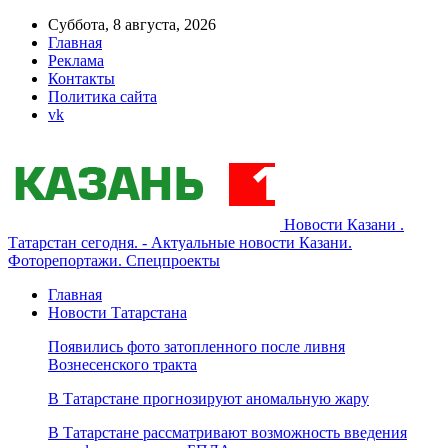
Суббота, 8 августа, 2026
Главная
Реклама
Контакты
Политика сайта
vk
Новости Казани .
Татарстан сегодня. - Актуальные новости Казани.
Фоторепортажи. Спецпроекты
Главная
Новости Татарстана
Появились фото затопленного после ливня
Вознесенского тракта
В Татарстане прогнозируют аномальную жару
В Татарстане рассматривают возможность введения