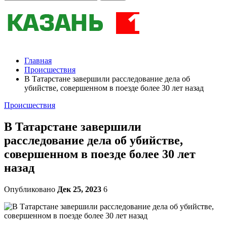
Главная
Происшествия
В Татарстане завершили расследование дела об
убийстве, совершенном в поезде более 30 лет назад
Происшествия
В Татарстане завершили
расследование дела об убийстве,
совершенном в поезде более 30 лет
назад
Опубликовано
Дек 25, 2023
6