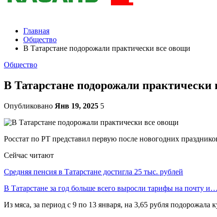
Главная
Общество
В Татарстане подорожали практически все овощи
Общество
В Татарстане подорожали практически 
Опубликовано
Янв 19, 2025
5
Росстат по РТ представил первую после новогодних празднико
Сейчас читают
Средняя пенсия в Татарстане достигла 25 тыс. рублей
В Татарстане за год больше всего выросли тарифы на почту и
Из мяса, за период с 9 по 13 января, на 3,65 рубля подорожала к