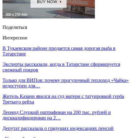
Поделиться
Интересное
В Тукаевском районе продается самая дорогая рыба в
Татарстане
Эксперты рассказали, когда в Татарстане сформируется
снежный покров
Только для ВИПов: почему прогулочный теплоход «Чайка»
недоступен для…
Житель Казани явился на суд матери с татуировкой герба
Третьего рейха
Леонид Слуцкий оштрафован на 200 тыс. рублей и
дисквалифицирован на 2…
Депутат рассказала о грядущих индексациях пенсий