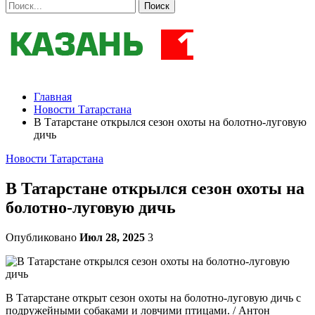
Главная
Новости Татарстана
В Татарстане открылся сезон охоты на болотно-луговую
дичь
Новости Татарстана
В Татарстане открылся сезон охоты на
болотно-луговую дичь
Опубликовано
Июл 28, 2025
3
В Татарстане открыт сезон охоты на болотно-луговую дичь с
подружейными собаками и ловчими птицами. / Антон