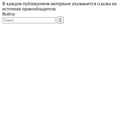
В каждом публикуемом материале указывается ссылка на
источник правообладателя.
Войти