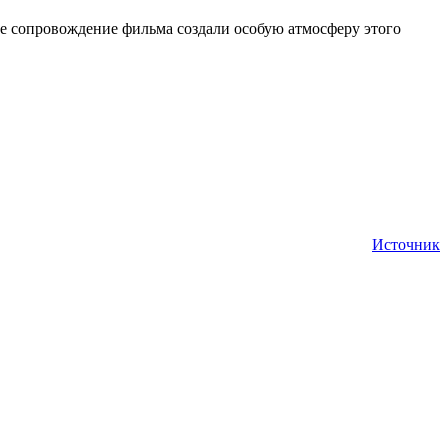
ое сопровождение фильма создали особую атмосферу этого
Источник