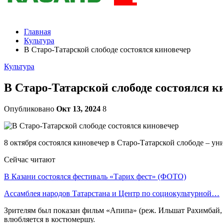
Главная
Культура
В Старо-Татарской слободе состоялся киновечер
Культура
В Старо-Татарской слободе состоялся к
Опубликовано
Окт 13, 2024
8
8 октября состоялся киновечер в Старо-Татарской слободе – ун
Сейчас читают
В Казани состоялся фестиваль «Тарих фест» (ФОТО)
Ассамблея народов Татарстана и Центр по социокультурной…
Зрителям был показан фильм «Апипа» (реж. Ильшат Рахимбай, 2
влюбляется в костюмершу.