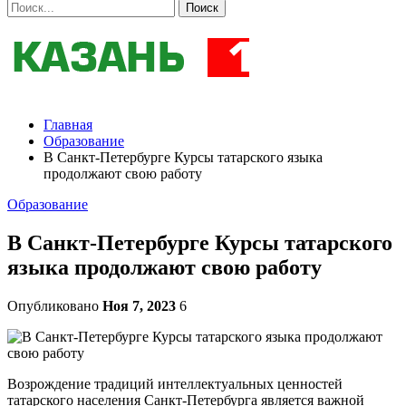
Главная
Образование
В Санкт-Петербурге Курсы татарского языка
продолжают свою работу
Образование
В Санкт-Петербурге Курсы татарского
языка продолжают свою работу
Опубликовано
Ноя 7, 2023
6
Возрождение традиций интеллектуальных ценностей
татарского населения Санкт-Петербурга является важной