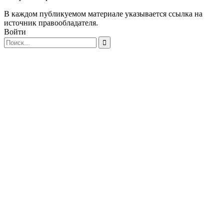
В каждом публикуемом материале указывается ссылка на
источник правообладателя.
Войти