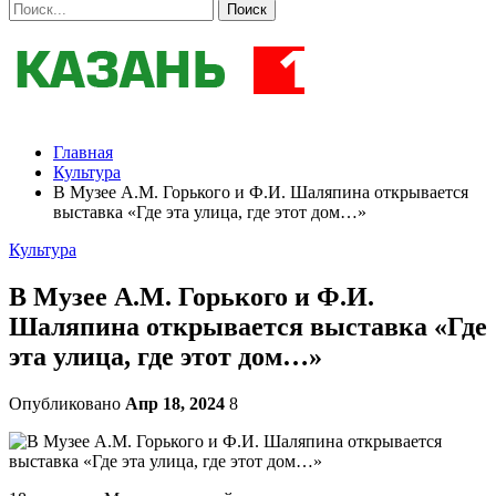
Главная
Культура
В Музее А.М. Горького и Ф.И. Шаляпина открывается
выставка «Где эта улица, где этот дом…»
Культура
В Музее А.М. Горького и Ф.И.
Шаляпина открывается выставка «Где
эта улица, где этот дом…»
Опубликовано
Апр 18, 2024
8