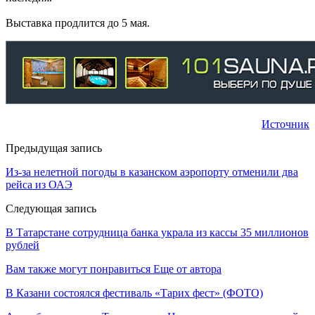
Выставка продлится до 5 мая.
Источник
Предыдущая запись
Из-за нелетной погоды в казанском аэропорту отменили два
рейса из ОАЭ
Следующая запись
В Татарстане сотрудница банка украла из кассы 35 миллионов
рублей
Вам также могут понравиться
Еще от автора
В Казани состоялся фестиваль «Тарих фест» (ФОТО)