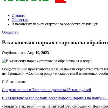
Главная
Общество
В казанских парках стартовала обработка от клещей
Общество
В казанских парках стартовала обработ
Опубликовано
Апр 19, 2023
1
Общественные пространства Казани начали обрабатывать от кл
им.Урицкого, «Сосновая роща» и сквере им.Васильченко, сооб
Сейчас читают
Средняя пенсия в Татарстане достигла 25 тыс. рублей
В Татарстане за год больше всего выросли тарифы на почту и
«Увидите этих ребят — не пугайтесь! Это сотрудники Дезинфе