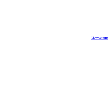
Источник