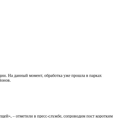
ии. На данный момент, обработка уже прошла в парках
йонов.
щей», – отметили в пресс-службе, сопроводим пост коротким