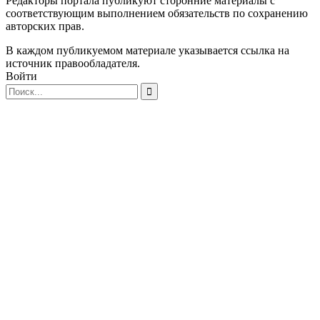
Редакторы портала публикуют сторонние материалы с
соответствующим выполнением обязательств по сохранению
авторских прав.
В каждом публикуемом материале указывается ссылка на
источник правообладателя.
Войти