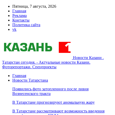
Пятница, 7 августа, 2026
Главная
Реклама
Контакты
Политика сайта
vk
Новости Казани .
Татарстан сегодня. - Актуальные новости Казани.
Фоторепортажи. Спецпроекты
Главная
Новости Татарстана
Появились фото затопленного после ливня
Вознесенского тракта
В Татарстане прогнозируют аномальную жару
В Татарстане рассматривают возможность введения