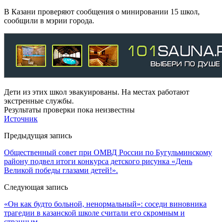
В Казани проверяют сообщения о минировании 15 школ,
сообщили в мэрии города.
Дети из этих школ эвакуированы. На местах работают
экстренные службы.
Результаты проверки пока неизвестны
Источник
Предыдущая запись
Общественный совет при ОМВД России по Бугульминскому
району подвел итоги конкурса детского рисунка «День
Великой победы глазами детей!».
Следующая запись
«Он как будто больной, ненормальный»: соседи виновника
трагедии в казанской школе считали его скромным и
странным