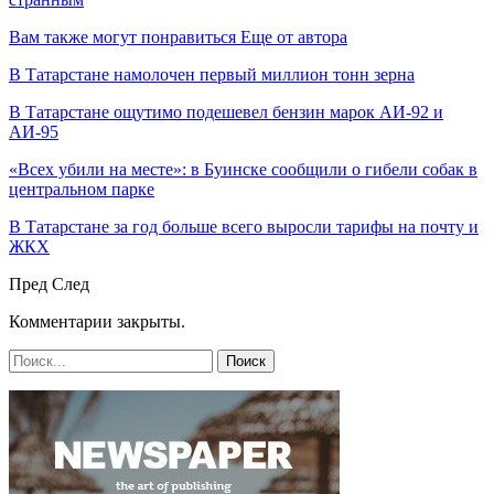
Вам также могут понравиться
Еще от автора
В Татарстане намолочен первый миллион тонн зерна
В Татарстане ощутимо подешевел бензин марок АИ-92 и
АИ-95
«Всех убили на месте»: в Буинске сообщили о гибели собак в
центральном парке
В Татарстане за год больше всего выросли тарифы на почту и
ЖКХ
Пред
След
Комментарии закрыты.