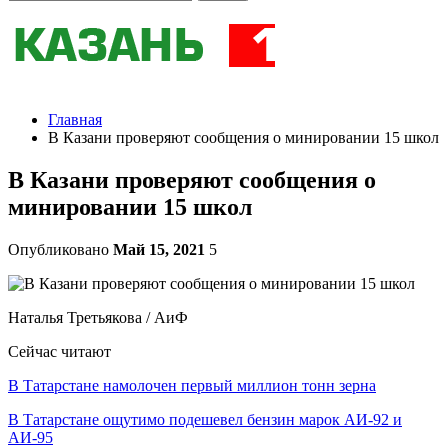
Главная
В Казани проверяют сообщения о минировании 15 школ
В Казани проверяют сообщения о
минировании 15 школ
Опубликовано
Май 15, 2021
5
Наталья Третьякова / АиФ
Сейчас читают
В Татарстане намолочен первый миллион тонн зерна
В Татарстане ощутимо подешевел бензин марок АИ-92 и
АИ-95