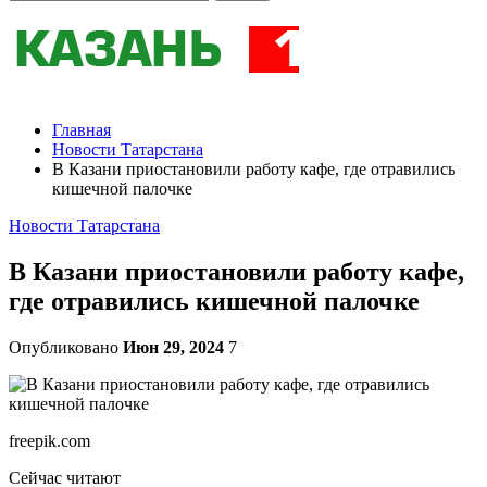
Главная
Новости Татарстана
В Казани приостановили работу кафе, где отравились
кишечной палочке
Новости Татарстана
В Казани приостановили работу кафе,
где отравились кишечной палочке
Опубликовано
Июн 29, 2024
7
freepik.com
Сейчас читают