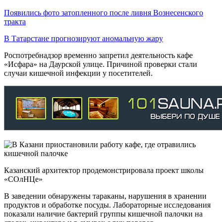
Появились фото затопленного после ливня Вознесенского
тракта
В Татарстане прогнозируют аномальную жару
Роспотребнадзор временно запретил деятельность кафе
«Исфара» на Даурской улице. Причиной проверки стали
случаи кишечной инфекции у посетителей.
Казанский архитектор продемонстрировала проект школы
«СОлНЦе»
В заведении обнаружены тараканы, нарушения в хранении
продуктов и обработке посуды. Лабораторные исследования
показали наличие бактерий группы кишечной палочки на