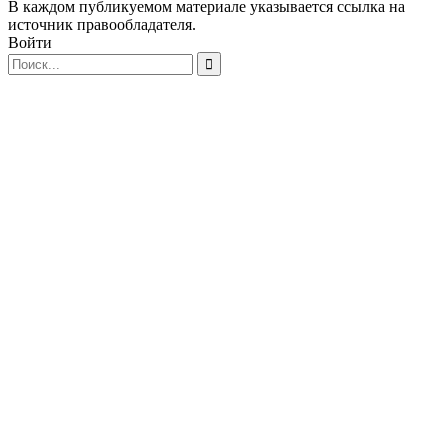
В каждом публикуемом материале указывается ссылка на
источник правообладателя.
Войти