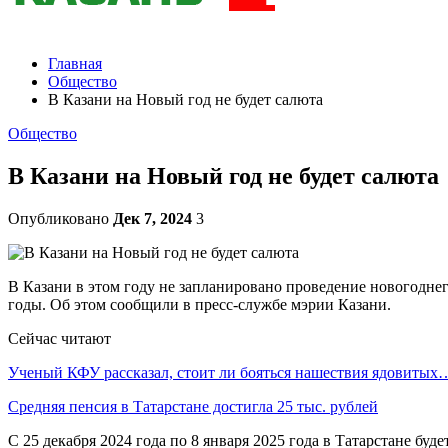
Главная
Общество
В Казани на Новый год не будет салюта
Общество
В Казани на Новый год не будет салюта
Опубликовано
Дек 7, 2024
3
В Казани в этом году не запланировано проведение новогодне
годы. Об этом сообщили в пресс-службе мэрии Казани.
Сейчас читают
Ученый КФУ рассказал, стоит ли бояться нашествия ядовитых
Средняя пенсия в Татарстане достигла 25 тыс. рублей
С 25 декабря 2024 года по 8 января 2025 года в Татарстане б