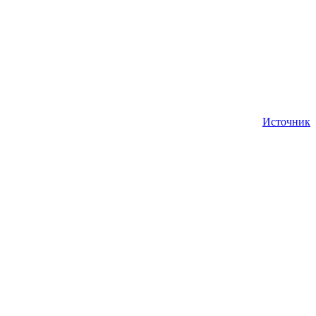
Источник