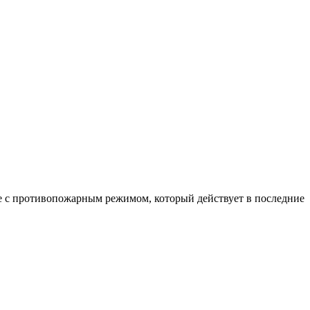
ые с противопожарным режимом, который действует в последние