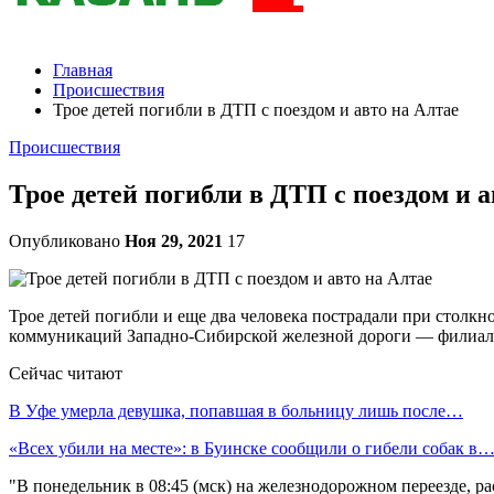
Главная
Происшествия
Трое детей погибли в ДТП с поездом и авто на Алтае
Происшествия
Трое детей погибли в ДТП с поездом и а
Опубликовано
Ноя 29, 2021
17
Трое детей погибли и еще два человека пострадали при столк
коммуникаций Западно-Сибирской железной дороги — филиа
Сейчас читают
В Уфе умерла девушка, попавшая в больницу лишь после…
«Всех убили на месте»: в Буинске сообщили о гибели собак в
"В понедельник в 08:45 (мск) на железнодорожном переезде, 