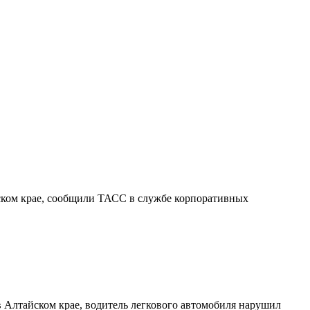
йском крае, сообщили ТАСС в службе корпоративных
в Алтайском крае, водитель легкового автомобиля нарушил