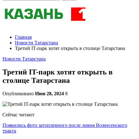
Главная
Новости Татарстана
Третий IT-парк хотят открыть в столице Татарстана
Новости Татарстана
Третий IT-парк хотят открыть в
столице Татарстана
Опубликовано
Июн 28, 2024
8
Сейчас читают
Появились фото затопленного после ливня Вознесенского
тракта