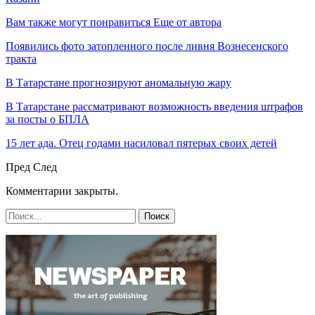
Вам также могут понравиться
Еще от автора
Появились фото затопленного после ливня Вознесенского
тракта
В Татарстане прогнозируют аномальную жару
В Татарстане рассматривают возможность введения штрафов
за посты о БПЛА
15 лет ада. Отец годами насиловал пятерых своих детей
Пред
След
Комментарии закрыты.