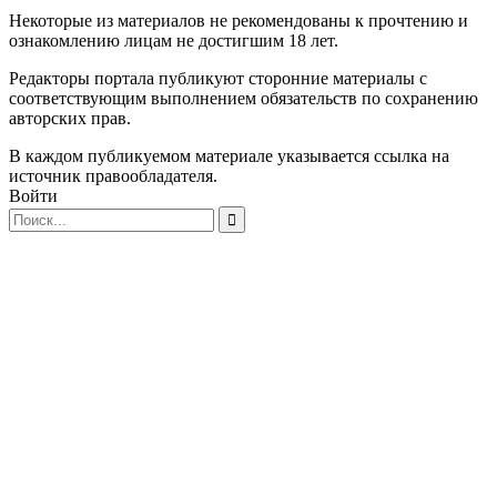
Некоторые из материалов не рекомендованы к прочтению и
ознакомлению лицам не достигшим 18 лет.
Редакторы портала публикуют сторонние материалы с
соответствующим выполнением обязательств по сохранению
авторских прав.
В каждом публикуемом материале указывается ссылка на
источник правообладателя.
Войти