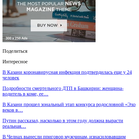
Поделиться
Интересное
В Казани коронавирусная инфекция подтвердилась еще у 24
человек
Подробности смертельного ДТП в Башкирии: женщина-
водитель в коме, ее…
В Казани прошел зональный этап конкурса родословной «Эхо
веков в…
Путин рассказал, насколько в этом году должна вырасти
реальная…
В Челнах вынесли приговор мужчинам, изнасиловавшим