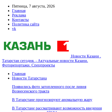
Пятница, 7 августа, 2026
Главная
Реклама
Контакты
Политика сайта
vk
Новости Казани .
Татарстан сегодня. - Актуальные новости Казани.
Фоторепортажи. Спецпроекты
Главная
Новости Татарстана
Появились фото затопленного после ливня
Вознесенского тракта
В Татарстане прогнозируют аномальную жару
В Татарстане рассматривают возможность введения