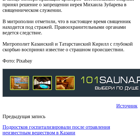
принял решение о запрещении иерея Михаила Зубарева в
священническом служении.
В митрополии отметили, что в настоящее время священник
находится под стражей. Правоохранительными органами
ведется следствие.
Митрополит Казанский и Татарстанский Кирилл с глубокой
скорбью воспринял известие о страшном происшествии.
Фото: Pixabay
Источник
Предыдущая запись
Подростков госпитализировали после отравления
неизвестным веществом в Казани