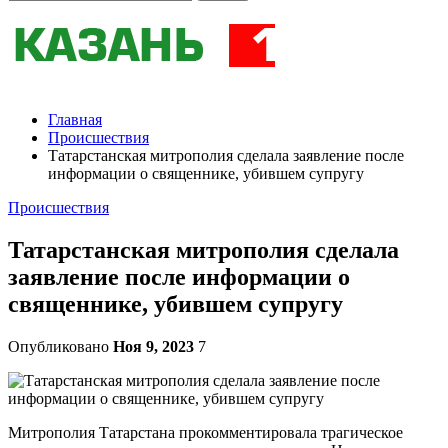
Главная
Происшествия
Татарстанская митрополия сделала заявление после
информации о священнике, убившем супругу
Происшествия
Татарстанская митрополия сделала
заявление после информации о
священнике, убившем супругу
Опубликовано
Ноя 9, 2023
7
Митрополия Татарстана прокомментировала трагическое