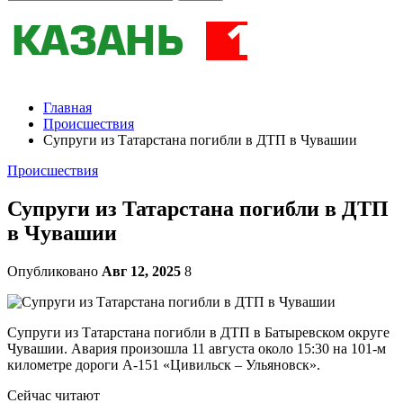
Главная
Происшествия
Супруги из Татарстана погибли в ДТП в Чувашии
Происшествия
Супруги из Татарстана погибли в ДТП
в Чувашии
Опубликовано
Авг 12, 2025
8
Супруги из Татарстана погибли в ДТП в Батыревском округе
Чувашии. Авария произошла 11 августа около 15:30 на 101-м
километре дороги А-151 «Цивильск – Ульяновск».
Сейчас читают