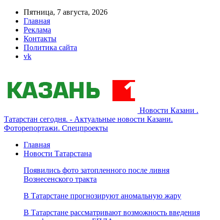
Пятница, 7 августа, 2026
Главная
Реклама
Контакты
Политика сайта
vk
Новости Казани .
Татарстан сегодня. - Актуальные новости Казани.
Фоторепортажи. Спецпроекты
Главная
Новости Татарстана
Появились фото затопленного после ливня
Вознесенского тракта
В Татарстане прогнозируют аномальную жару
В Татарстане рассматривают возможность введения