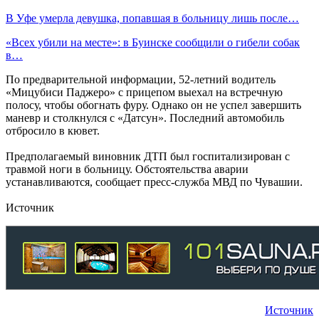
В Уфе умерла девушка, попавшая в больницу лишь после…
«Всех убили на месте»: в Буинске сообщили о гибели собак
в…
По предварительной информации, 52-летний водитель
«Мицубиси Паджеро» с прицепом выехал на встречную
полосу, чтобы обогнать фуру. Однако он не успел завершить
маневр и столкнулся с «Датсун». Последний автомобиль
отбросило в кювет.
Предполагаемый виновник ДТП был госпитализирован с
травмой ноги в больницу. Обстоятельства аварии
устанавливаются, сообщает пресс-служба МВД по Чувашии.
Источник
Источник