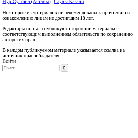
Нур-Султана (Астаны)
|
Сауны Казани
Некоторые из материалов не рекомендованы к прочтению и
ознакомлению лицам не достигшим 18 лет.
Редакторы портала публикуют сторонние материалы с
соответствующим выполнением обязательств по сохранению
авторских прав.
В каждом публикуемом материале указывается ссылка на
источник правообладателя.
Войти