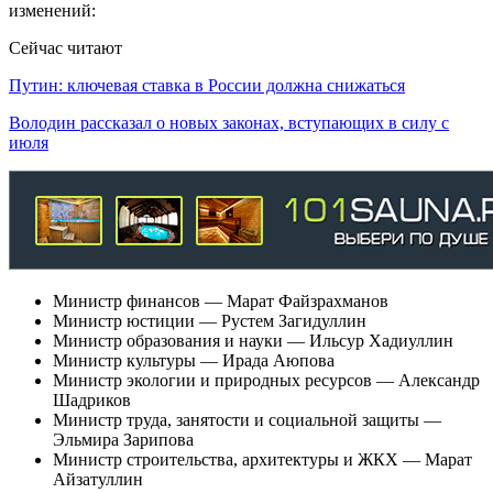
изменений:
Сейчас читают
Путин: ключевая ставка в России должна снижаться
Володин рассказал о новых законах, вступающих в силу с
июля
Министр финансов — Марат Файзрахманов
Министр юстиции — Рустем Загидуллин
Министр образования и науки — Ильсур Хадиуллин
Министр культуры — Ирада Аюпова
Министр экологии и природных ресурсов — Александр
Шадриков
Министр труда, занятости и социальной защиты —
Эльмира Зарипова
Министр строительства, архитектуры и ЖКХ — Марат
Айзатуллин