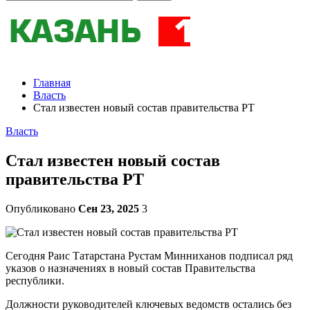
Главная
Власть
Стал известен новый состав правительства РТ
Власть
Стал известен новый состав
правительства РТ
Опубликовано
Сен 23, 2025
3
Сегодня Раис Татарстана Рустам Минниханов подписал ряд
указов о назначениях в новый состав Правительства
республики.
Должности руководителей ключевых ведомств остались без