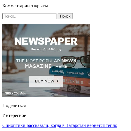
Комментарии закрыты.
Поделиться
Интересное
Синоптики рассказали, когда в Татарстан вернется тепло