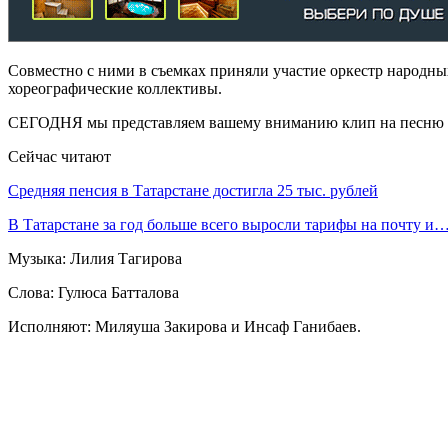
Совместно с ними в съемках приняли участие оркестр народны
хореографические коллективы.
СЕГОДНЯ мы представляем вашему вниманию клип на песню
Сейчас читают
Средняя пенсия в Татарстане достигла 25 тыс. рублей
В Татарстане за год больше всего выросли тарифы на почту и
Музыка: Лилия Тагирова
Слова: Гулюса Батталова
Исполняют: Миляуша Закирова и Инсаф Ганибаев.