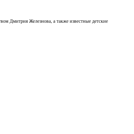
вом Дмитрия Железнова, а также известные детские