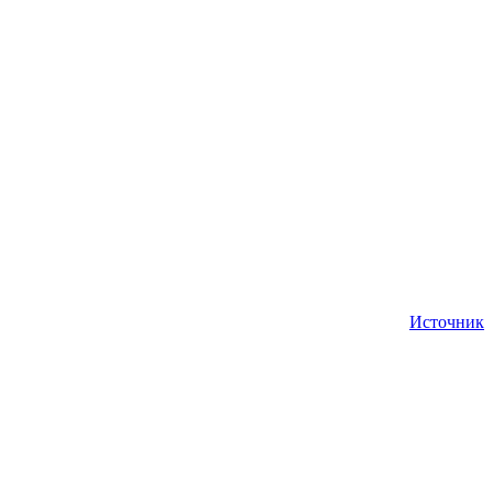
Источник