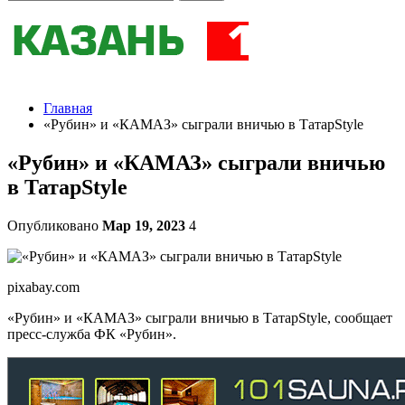
Главная
«Рубин» и «КАМАЗ» сыграли вничью в ТатарStyle
«Рубин» и «КАМАЗ» сыграли вничью
в ТатарStyle
Опубликовано
Мар 19, 2023
4
pixabay.com
«Рубин» и «КАМАЗ» сыграли вничью в ТатарStyle, сообщает
пресс-служба ФК «Рубин».