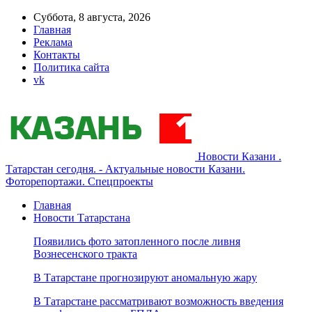
Суббота, 8 августа, 2026
Главная
Реклама
Контакты
Политика сайта
vk
Новости Казани .
Татарстан сегодня. - Актуальные новости Казани.
Фоторепортажи. Спецпроекты
Главная
Новости Татарстана
Появились фото затопленного после ливня
Вознесенского тракта
В Татарстане прогнозируют аномальную жару
В Татарстане рассматривают возможность введения