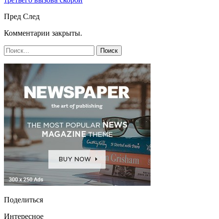
Пред
След
Комментарии закрыты.
Поделиться
Интересное