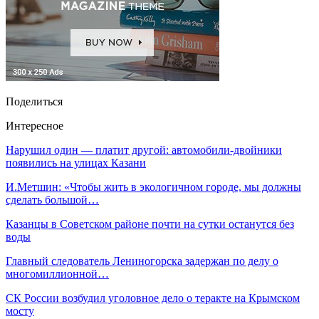
Поделиться
Интересное
Нарушил один — платит другой: автомобили-двойники
появились на улицах Казани
И.Метшин: «Чтобы жить в экологичном городе, мы должны
сделать большой…
Казанцы в Советском районе почти на сутки останутся без
воды
Главный следователь Лениногорска задержан по делу о
многомиллионной…
СК России возбудил уголовное дело о теракте на Крымском
мосту