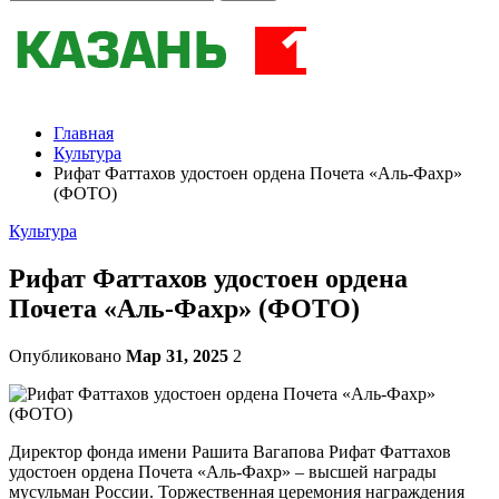
Главная
Культура
Рифат Фаттахов удостоен ордена Почета «Аль-Фахр»
(ФОТО)
Культура
Рифат Фаттахов удостоен ордена
Почета «Аль-Фахр» (ФОТО)
Опубликовано
Мар 31, 2025
2
Директор фонда имени Рашита Вагапова Рифат Фаттахов
удостоен ордена Почета «Аль-Фахр» – высшей награды
мусульман России. Торжественная церемония награждения