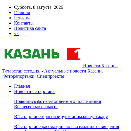
Суббота, 8 августа, 2026
Главная
Реклама
Контакты
Политика сайта
vk
Новости Казани .
Татарстан сегодня. - Актуальные новости Казани.
Фоторепортажи. Спецпроекты
Главная
Новости Татарстана
Появились фото затопленного после ливня
Вознесенского тракта
В Татарстане прогнозируют аномальную жару
В Татарстане рассматривают возможность введения