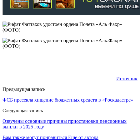
Источник
Предыдущая запись
ФСБ пресекла хищение бюджетных средств в «Роскадастре»
Следующая запись
Озвучены основные причины приостановки пенсионных
выплат в 2025 году
Вам также могут понравиться
Еще от автора