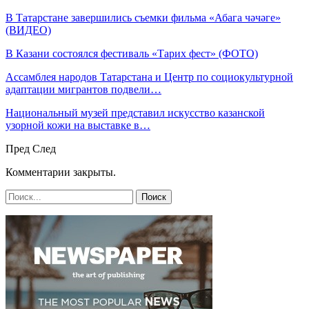
В Татарстане завершились съемки фильма «Абага чәчәге»
(ВИДЕО)
В Казани состоялся фестиваль «Тарих фест» (ФОТО)
Ассамблея народов Татарстана и Центр по социокультурной
адаптации мигрантов подвели…
Национальный музей представил искусство казанской
узорной кожи на выставке в…
Пред
След
Комментарии закрыты.