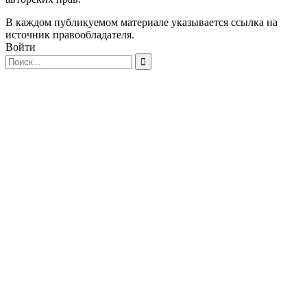
В каждом публикуемом материале указывается ссылка на
источник правообладателя.
Войти