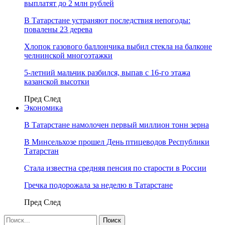
выплатят до 2 млн рублей
В Татарстане устраняют последствия непогоды:
повалены 23 дерева
Хлопок газового баллончика выбил стекла на балконе
челнинской многоэтажки
5-летний мальчик разбился, выпав с 16-го этажа
казанской высотки
Пред
След
Экономика
В Татарстане намолочен первый миллион тонн зерна
В Минсельхозе прошел День птицеводов Республики
Татарстан
Стала известна средняя пенсия по старости в России
Гречка подорожала за неделю в Татарстане
Пред
След