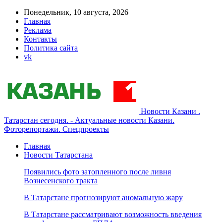
Понедельник, 10 августа, 2026
Главная
Реклама
Контакты
Политика сайта
vk
Новости Казани .
Татарстан сегодня. - Актуальные новости Казани.
Фоторепортажи. Спецпроекты
Главная
Новости Татарстана
Появились фото затопленного после ливня
Вознесенского тракта
В Татарстане прогнозируют аномальную жару
В Татарстане рассматривают возможность введения