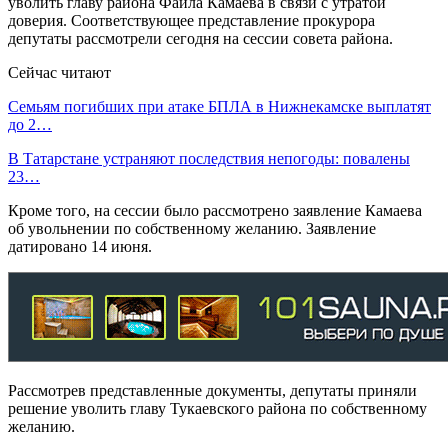
уволить главу района Фаила Камаева в связи с утратой
доверия. Соответствующее представление прокурора
депутаты рассмотрели сегодня на сессии совета района.
Сейчас читают
Семьям погибших при атаке БПЛА в Нижнекамске выплатят
до 2…
В Татарстане устраняют последствия непогоды: повалены
23…
Кроме того, на сессии было рассмотрено заявление Камаева
об увольнении по собственному желанию. Заявление
датировано 14 июня.
Рассмотрев представленные документы, депутаты приняли
решение уволить главу Тукаевского района по собственному
желанию.