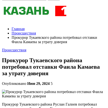
Главная
Происшествия
Прокурор Тукаевского района потребовал отставки
Фаила Камаева за утрату доверия
Происшествия
Прокурор Тукаевского района
потребовал отставки Фаила Камаева
за утрату доверия
Опубликовано
Июн 29, 2024
5
Прокурор Тукаевского района Руслан Галиев потребовал