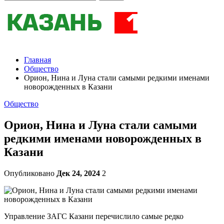
Главная
Общество
Орион, Нина и Луна стали самыми редкими именами
новорожденных в Казани
Общество
Орион, Нина и Луна стали самыми
редкими именами новорожденных в
Казани
Опубликовано
Дек 24, 2024
2
Управление ЗАГС Казани перечислило самые редко