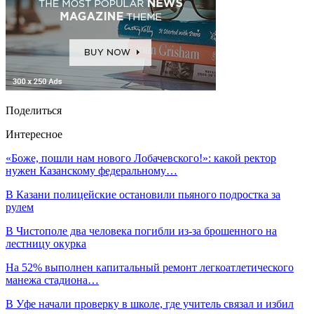
Поделиться
Интересное
«Боже, пошли нам нового Лобачевского!»: какой ректор
нужен Казанскому федеральному…
В Казани полицейские остановили пьяного подростка за
рулем
В Чистополе два человека погибли из-за брошенного на
лестницу окурка
На 52% выполнен капитальный ремонт легкоатлетического
манежа стадиона…
В Уфе начали проверку в школе, где учитель связал и избил