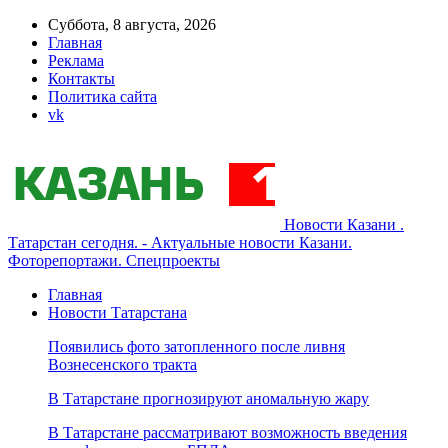
Суббота, 8 августа, 2026
Главная
Реклама
Контакты
Политика сайта
vk
Новости Казани .
Татарстан сегодня. - Актуальные новости Казани.
Фоторепортажи. Спецпроекты
Главная
Новости Татарстана
Появились фото затопленного после ливня
Вознесенского тракта
В Татарстане прогнозируют аномальную жару
В Татарстане рассматривают возможность введения