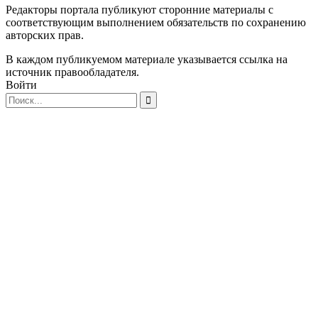
Редакторы портала публикуют сторонние материалы с
соответствующим выполнением обязательств по сохранению
авторских прав.
В каждом публикуемом материале указывается ссылка на
источник правообладателя.
Войти