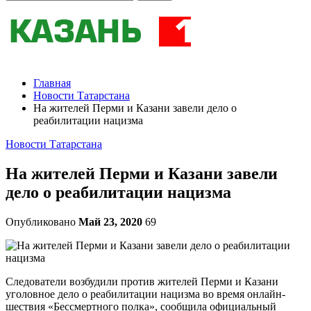
Главная
Новости Татарстана
На жителей Перми и Казани завели дело о
реабилитации нацизма
Новости Татарстана
На жителей Перми и Казани завели
дело о реабилитации нацизма
Опубликовано
Май 23, 2020
69
Следователи возбудили против жителей Перми и Казани
уголовное дело о реабилитации нацизма во время онлайн-
шествия «Бессмертного полка», сообщила официальный