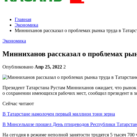
Главная
Экономика
Минниханов рассказал о проблемах рынка труда в Татарс
Экономика
Минниханов рассказал о проблемах рын
Опубликовано
Апр 25, 2022
2
Президент Татарстана Рустам Минниханов ожидает, что рынок т
о сохранении имеющихся рабочих мест, сообщил президент в х
Сейчас читают
В Татарстане намолочен первый миллион тонн зерна
В Минсельхозе прошел День птицеводов Республики Татарста
На сегодня в режиме неполной занятости трудятся 5 тысяч 700