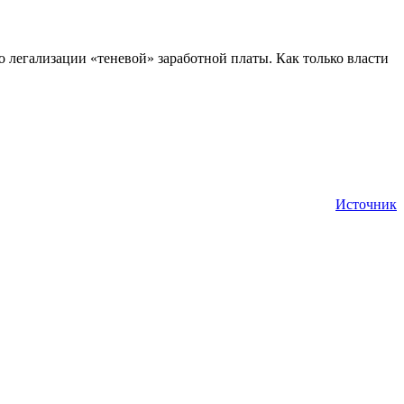
о легализации «теневой» заработной платы. Как только власти
Источник